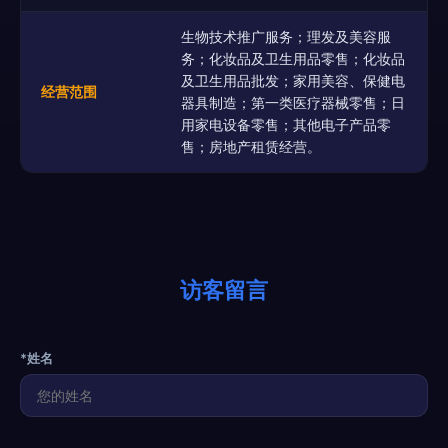
生物技术推广服务；理发及美容服
务；化妆品及卫生用品零售；化妆品
及卫生用品批发；家用美容、保健电
经营范围
器具制造；第一类医疗器械零售；日
用家电设备零售；其他电子产品零
售；房地产租赁经营。
访客留言
*姓名