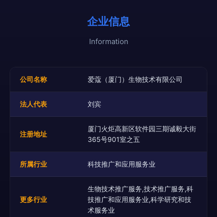
企业信息
Information
公司名称
爱蔻（厦门）生物技术有限公司
法人代表
刘宾
厦门火炬高新区软件园三期诚毅大街
注册地址
365号901室之五
所属行业
科技推广和应用服务业
生物技术推广服务,技术推广服务,科
更多行业
技推广和应用服务业,科学研究和技
术服务业