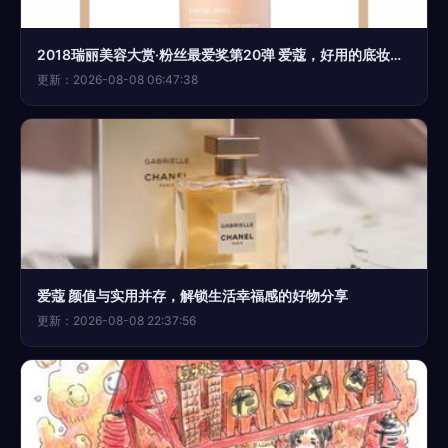
2018瑞丽美容大赏·粉丝最爱奖第20弹 爱蔻，好用的底妆给女生的安全感
更新：2026-08-08 06:47:38
爱蔻 颜值与实用并存，解锁生活幸福感的好物分享
更新：2026-08-08 22:37:56