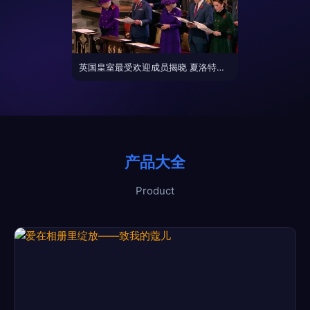
英国皇室最受欢迎成员揭晓 夏洛特公主力压群雄，女王屈居第二
产品大全
Product