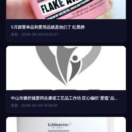
5月踩雷单品和爱用品就是他们了 红黑榜
更新：2026-08-08 05:02:37
中山市横栏镇爱同在康诺工艺品工作坊 匠心编织“爱蔻”品牌新篇章
更新：2026-08-08 18:39:50