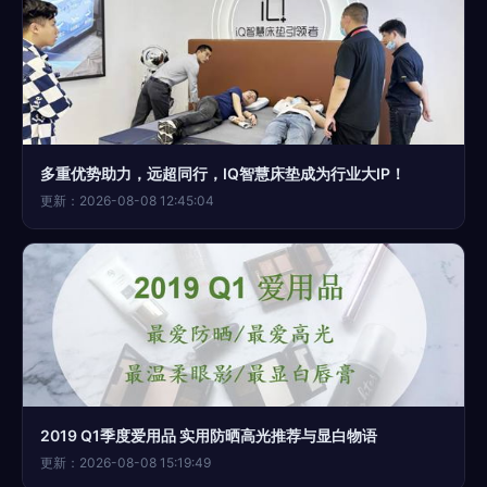
多重优势助力，远超同行，IQ智慧床垫成为行业大IP！
更新：2026-08-08 12:45:04
2019 Q1季度爱用品 实用防晒高光推荐与显白物语
更新：2026-08-08 15:19:49