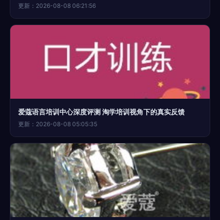
更新：2026-08-08 06:21:56
爱蔻语言培训中心深度评测 淘学培训视角下的真实反馈
更新：2026-08-08 05:05:35