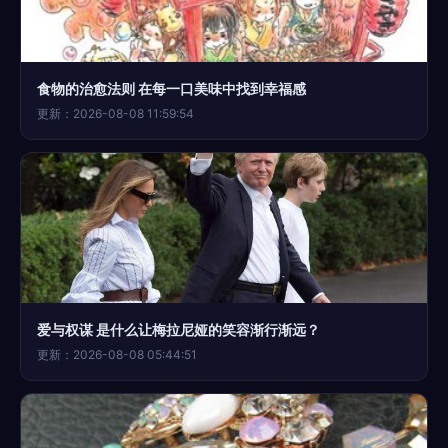
食物的治愈法则 在每一口美味中找到幸福感
更新：2026-08-08 11:59:54
爱与权谋 是什么让梅拉尼娅的笑容渐行渐远？
更新：2026-08-08 05:44:51