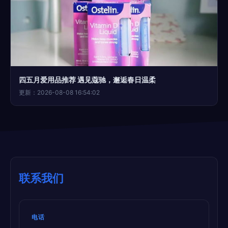
四五月爱用品推荐 遇见蔻驰，邂逅春日温柔
更新：2026-08-08 16:54:02
联系我们
电话