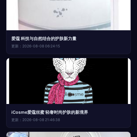
爱蔻 科技与自然结合的护肤新力量
更新：2026-08-08 06:24:15
iCosme爱蔻丝蜜 轻奢时尚护肤的新境界
更新：2026-08-08 21:46:38