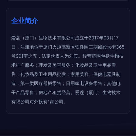
企业简介
爱蔻（厦门）生物技术有限公司成立于2017年03月17
日，注册地位于厦门火炬高新区软件园三期诚毅大街365
号901室之五，法定代表人为刘宾。经营范围包括生物技
术推广服务；理发及美容服务；化妆品及卫生用品零
售；化妆品及卫生用品批发；家用美容、保健电器具制
造；第一类医疗器械零售；日用家电设备零售；其他电
子产品零售；房地产租赁经营。爱蔻（厦门）生物技术
有限公司对外投资1家公司。