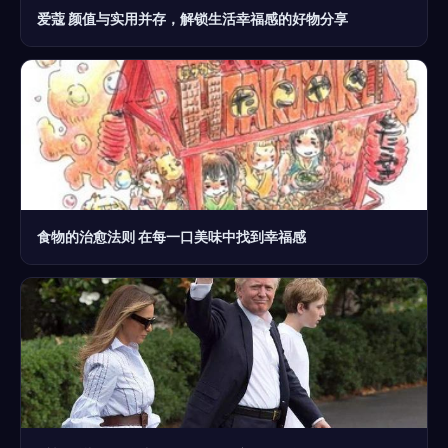
爱蔻 颜值与实用并存，解锁生活幸福感的好物分享
食物的治愈法则 在每一口美味中找到幸福感