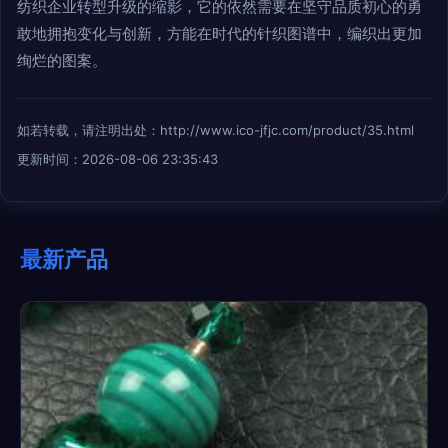
纺织企业转型升级的缩影，它的依然需要在坚守品质初心的勇
敢地拥抱变化与创新，方能在时代的针织图谱中，编织出更加
绚烂的图案。
如若转载，请注明出处：http://www.ico-jfjc.com/product/35.html
更新时间：2026-08-06 23:35:43
最新产品