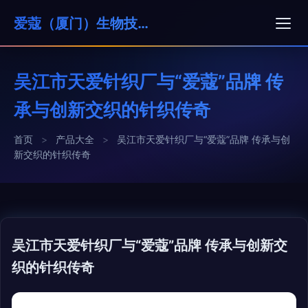
爱蔻（厦门）生物技术有限公司
吴江市天爱针织厂与“爱蔻”品牌 传
承与创新交织的针织传奇
首页
>
产品大全
>
吴江市天爱针织厂与“爱蔻”品牌 传承与创
新交织的针织传奇
吴江市天爱针织厂与“爱蔻”品牌 传承与创新交
织的针织传奇