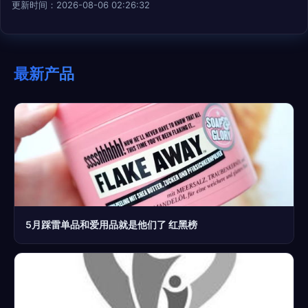
更新时间：2026-08-06 02:26:32
最新产品
5月踩雷单品和爱用品就是他们了 红黑榜