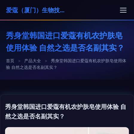
爱蔻（厦门）生物技术有限公司
秀身堂韩国进口爱蔻有机农护肤皂
使用体验 自然之选是否名副其实？
首页
>
产品大全
>
秀身堂韩国进口爱蔻有机农护肤皂使用体
验 自然之选是否名副其实？
秀身堂韩国进口爱蔻有机农护肤皂使用体验 自
然之选是否名副其实？