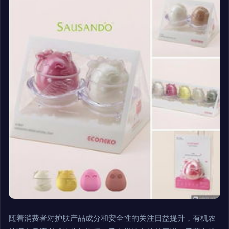
随着消费者对护肤产品成分和安全性的关注日益提升，有机农